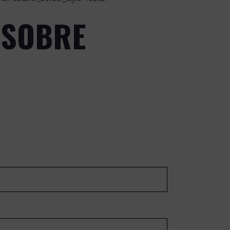
 SOBRE