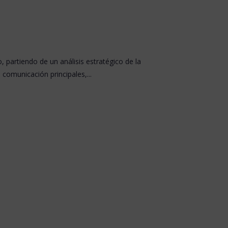
 partiendo de un análisis estratégico de la
 comunicación principales,...