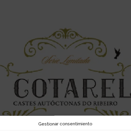
Gestionar consentimiento