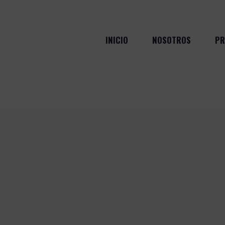
INICIO
NOSOTROS
PR