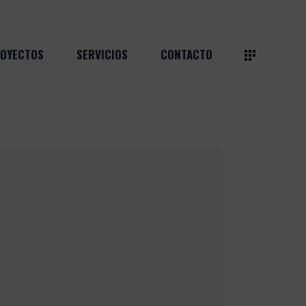
OYECTOS
SERVICIOS
CONTACTO