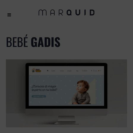
BEBÉ
GADIS