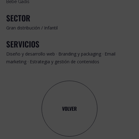
Bebé Gadis
SECTOR
Gran distribución / Infantil
SERVICIOS
Diseño y desarrollo web · Branding y packaging · Email
marketing · Estrategia y gestión de contenidos
VOLVER