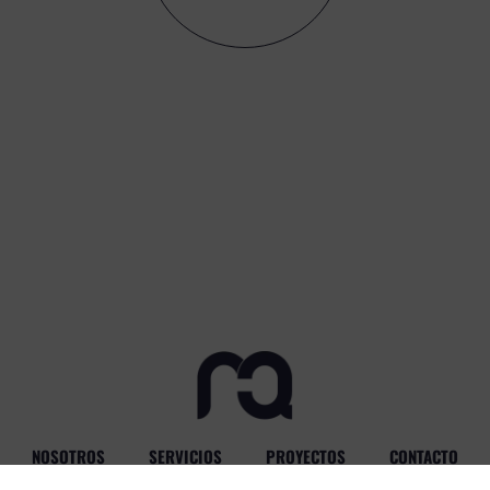
NOSOTROS
SERVICIOS
PROYECTOS
CONTACTO