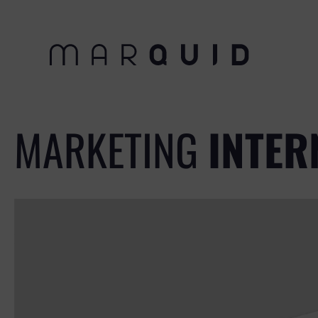
MARKETING
INTER