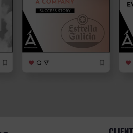
CLIENT