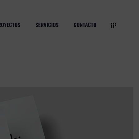
ROYECTOS
SERVICIOS
CONTACTO