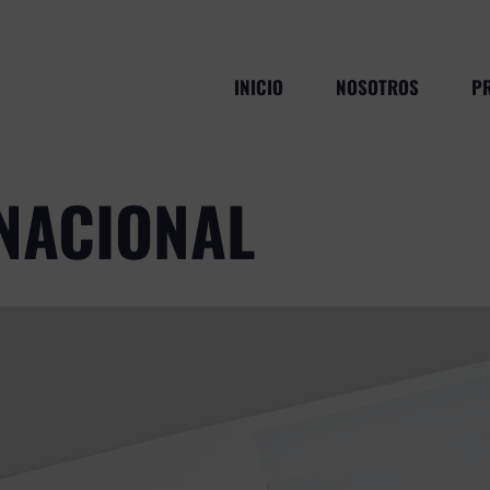
INICIO
NOSOTROS
P
NACIONAL