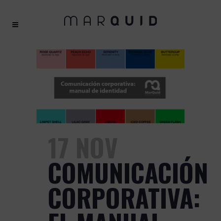
17 NOV
COMUNICACIÓN
CORPORATIVA: