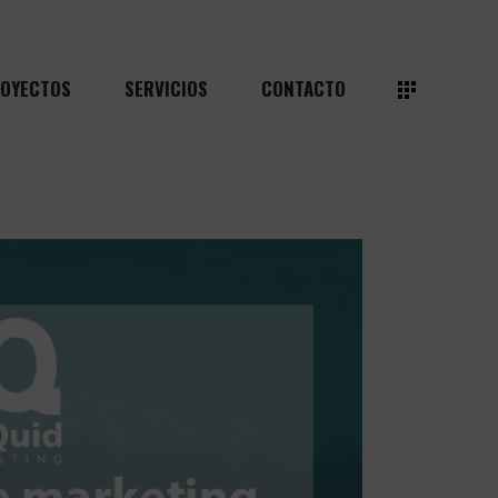
OYECTOS
SERVICIOS
CONTACTO