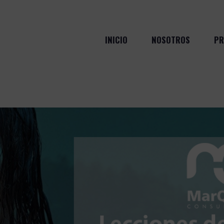
INICIO
NOSOTROS
PR