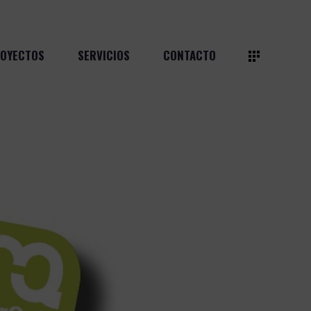
OYECTOS
SERVICIOS
CONTACTO