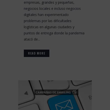
empresas, grandes y pequeñas,
negocios locales e incluso negocios
digitales han experimentado
problemas por las dificultades
logísticas en algunas ciudades y
puntos de entrega donde la pandemia
atacó de...
READ MORE