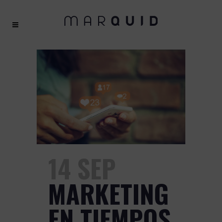
14 SEP
MARKETING
EN TIEMPOS