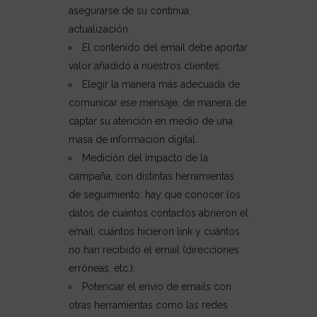
asegurarse de su continua
actualización.
El contenido del email debe aportar
valor añadido a nuestros clientes.
Elegir la manera más adecuada de
comunicar ese mensaje, de manera de
captar su atención en medio de una
masa de información digital.
Medición del impacto de la
campaña, con distintas herramientas
de seguimiento: hay que conocer los
datos de cuántos contactos abrieron el
email, cuántos hicieron link y cuántos
no han recibido el email (direcciones
erróneas, etc.).
Potenciar el envío de emails con
otras herramientas como las redes