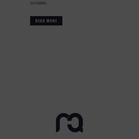
sociales.
READ MORE