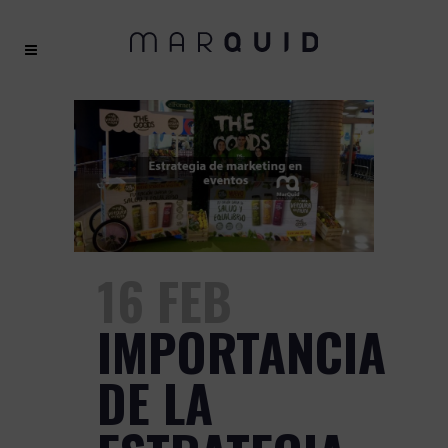
16 FEB
IMPORTANCIA
DE LA