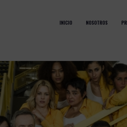
INICIO
NOSOTROS
PR