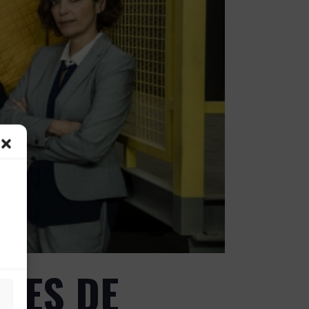
ONES DE