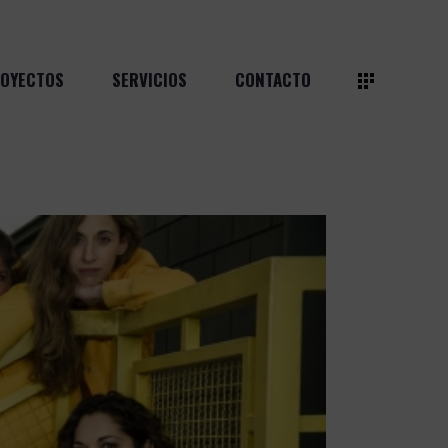
OYECTOS
SERVICIOS
CONTACTO