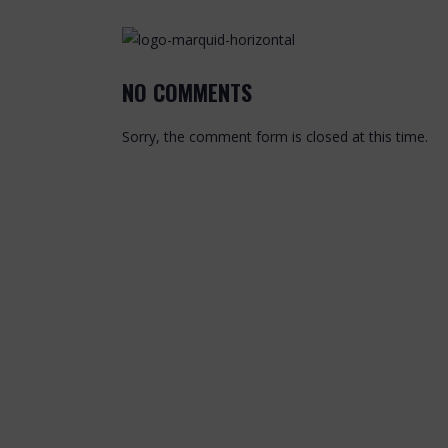
NO COMMENTS
Sorry, the comment form is closed at this time.