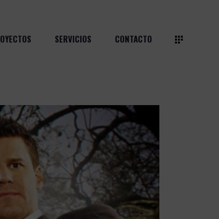
OYECTOS
SERVICIOS
CONTACTO