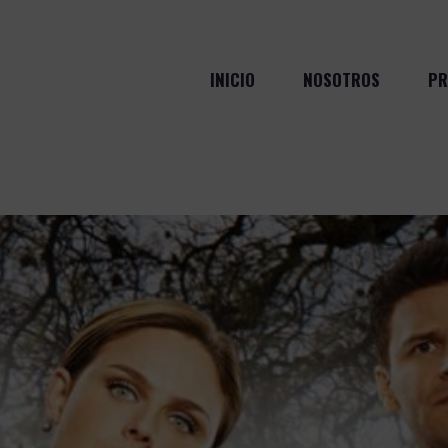
INICIO
NOSOTROS
PR