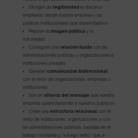
Otorgan de
legitimidad
al discurso
empleado desde nuestra empresa y las
políticas institucionales que desarrollamos.
Mejoran la
imagen pública
y la
notoriedad.
Consiguen una
relación fluida
con las
administraciones públicas y organizaciones e
instituciones privadas.
Generan
comunicación bidireccional
con el resto de organizaciones, empresas o
instituciones.
Son un
altavoz del mensaje
que nuestra
empresa quiere transmitir a nuestros públicos.
Crean una
estructura relacional
con el
resto de instituciones, organizaciones y con
las administraciones públicas, basadas en el
trabajo constante y “a fuego lento” que, a