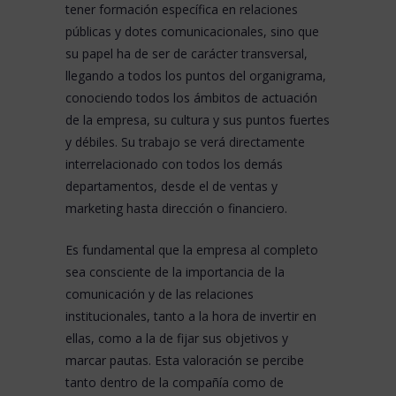
tener formación específica en relaciones
públicas y dotes comunicacionales, sino que
su papel ha de ser de carácter transversal,
llegando a todos los puntos del organigrama,
conociendo todos los ámbitos de actuación
de la empresa, su cultura y sus puntos fuertes
y débiles. Su trabajo se verá directamente
interrelacionado con todos los demás
departamentos, desde el de ventas y
marketing hasta dirección o financiero.
Es fundamental que la empresa al completo
sea consciente de la importancia de la
comunicación y de las relaciones
institucionales, tanto a la hora de invertir en
ellas, como a la de fijar sus objetivos y
marcar pautas. Esta valoración se percibe
tanto dentro de la compañía como de