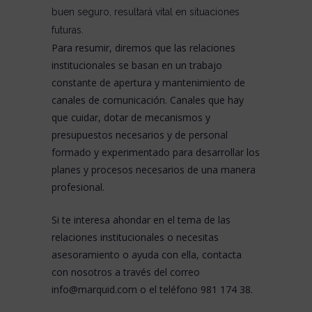
buen seguro, resultará vital en situaciones
futuras.
Para resumir, diremos que las relaciones
institucionales se basan en un trabajo
constante de apertura y mantenimiento de
canales de comunicación. Canales que hay
que cuidar, dotar de mecanismos y
presupuestos necesarios y de personal
formado y experimentado para desarrollar los
planes y procesos necesarios de una manera
profesional.
Si te interesa ahondar en el tema de las
relaciones institucionales o necesitas
asesoramiento o ayuda con ella, contacta
con nosotros a través del correo
info@marquid.com
o el teléfono 981 174 38.