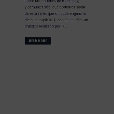
sobre las lecciones de marketing
y comunicación que podemos sacar
de esta serie, que sin duda engancha
desde el capítulo 1, con ese hecho tan
drástico realizado por la...
READ MORE