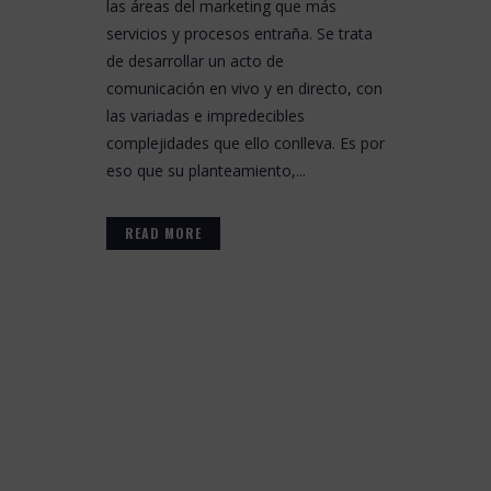
las áreas del marketing que más
servicios y procesos entraña. Se trata
de desarrollar un acto de
comunicación en vivo y en directo, con
las variadas e impredecibles
complejidades que ello conlleva. Es por
eso que su planteamiento,...
READ MORE