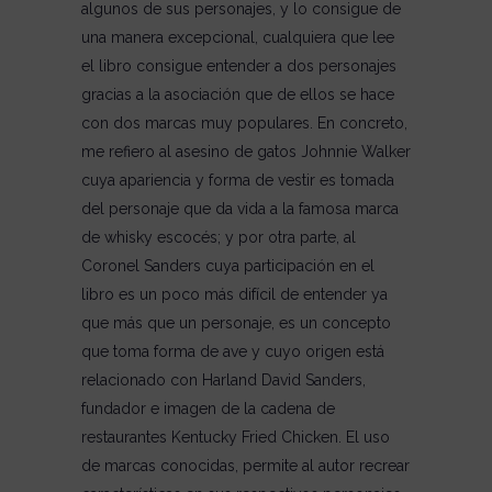
algunos de sus personajes, y lo consigue de
una manera excepcional, cualquiera que lee
el libro consigue entender a dos personajes
gracias a la asociación que de ellos se hace
con dos marcas muy populares. En concreto,
me refiero al asesino de gatos Johnnie Walker
cuya apariencia y forma de vestir es tomada
del personaje que da vida a la famosa marca
de whisky escocés; y por otra parte, al
Coronel Sanders cuya participación en el
libro es un poco más difícil de entender ya
que más que un personaje, es un concepto
que toma forma de ave y cuyo origen está
relacionado con
Harland David Sanders
,
fundador e imagen de la cadena de
restaurantes
Kentucky Fried Chicken.
El uso
de marcas conocidas, permite al autor recrear