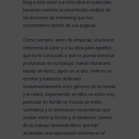
blog a este autor y a esta obra en particular,
haciendo nuestro acostumbrado análisis de
las lecciones de marketing que nos
encontramos dentro de sus páginas.
Como siempre, antes de empezar, una breve
referencia al autor y a su obra para aquellos
que no lo conozcáis o que os pueda interesar
profundizar en su trabajo. Haruki Murakami,
nacido en Kioto, Japón en el año 1949 es un
escritor y traductor dedicado
fundamentalmente a los géneros de la novela
y el relato, imprimiendo en ellos un estilo muy
particular en donde se mezcla un estilo
surrealista y la orientación hacia temas que
oscilan entre la ficción y el fatalismo. Dentro
de su trabajo destacan libros que han
alcanzado una repercusión enorme en el