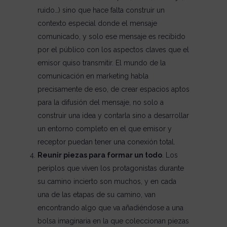
ruido…) sino que hace falta construir un
contexto especial donde el mensaje
comunicado, y solo ese mensaje es recibido
por el público con los aspectos claves que el
emisor quiso transmitir. El mundo de la
comunicación en marketing habla
precisamente de eso, de crear espacios aptos
para la difusión del mensaje, no solo a
construir una idea y contarla sino a desarrollar
un entorno completo en el que emisor y
receptor puedan tener una conexión total.
Reunir piezas para formar un todo
. Los
periplos que viven los protagonistas durante
su camino incierto son muchos, y en cada
una de las etapas de su camino, van
encontrando algo que va añadiéndose a una
bolsa imaginaria en la que coleccionan piezas