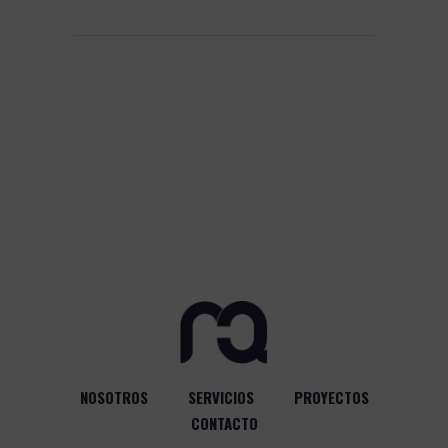
NOSOTROS
SERVICIOS
PROYECTOS
CONTACTO