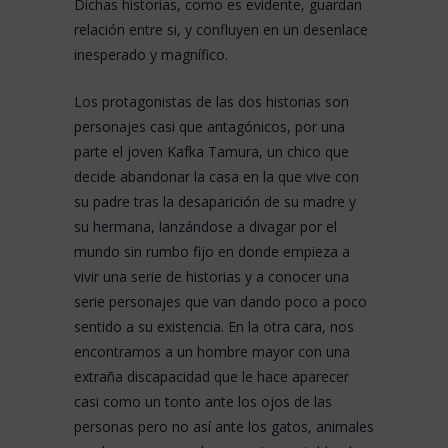
Dichas historias, como es evidente, guardan
relación entre si, y confluyen en un desenlace
inesperado y magnífico.
Los protagonistas de las dos historias son
personajes casi que antagónicos, por una
parte el joven Kafka Tamura, un chico que
decide abandonar la casa en la que vive con
su padre tras la desaparición de su madre y
su hermana, lanzándose a divagar por el
mundo sin rumbo fijo en donde empieza a
vivir una serie de historias y a conocer una
serie personajes que van dando poco a poco
sentido a su existencia. En la otra cara, nos
encontramos a un hombre mayor con una
extraña discapacidad que le hace aparecer
casi como un tonto ante los ojos de las
personas pero no así ante los gatos, animales