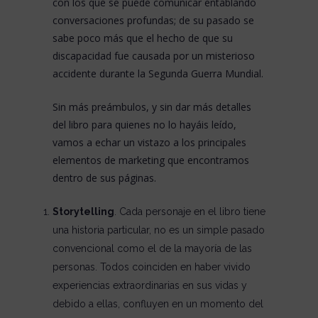
con los que se puede comunicar entablando
conversaciones profundas; de su pasado se
sabe poco más que el hecho de que su
discapacidad fue causada por un misterioso
accidente durante la Segunda Guerra Mundial.
Sin más preámbulos, y sin dar más detalles
del libro para quienes no lo hayáis leído,
vamos a echar un vistazo a los principales
elementos de marketing que encontramos
dentro de sus páginas.
Storytelling
. Cada personaje en el libro tiene
una historia particular, no es un simple pasado
convencional como el de la mayoría de las
personas. Todos coinciden en haber vivido
experiencias extraordinarias en sus vidas y
debido a ellas, confluyen en un momento del