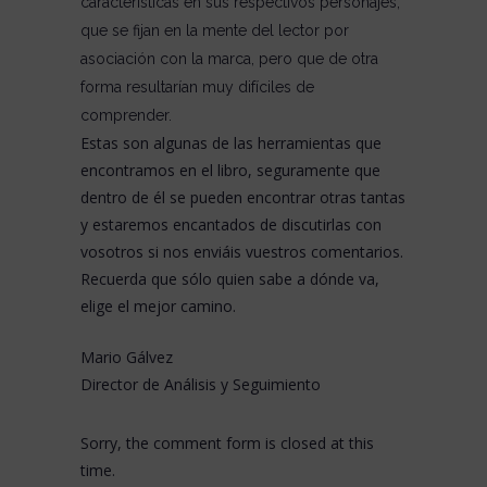
características en sus respectivos personajes,
que se fijan en la mente del lector por
asociación con la marca, pero que de otra
forma resultarían muy difíciles de
comprender.
Estas son algunas de las herramientas que
encontramos en el libro, seguramente que
dentro de él se pueden encontrar otras tantas
y estaremos encantados de discutirlas con
vosotros si nos enviáis vuestros comentarios.
Recuerda que sólo quien sabe a dónde va,
elige el mejor camino.
Mario Gálvez
Director de Análisis y Seguimiento
Sorry, the comment form is closed at this
time.