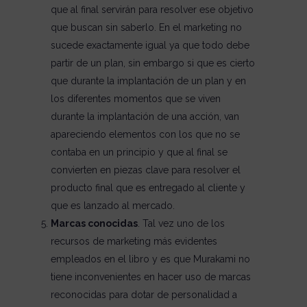
que al final servirán para resolver ese objetivo
que buscan sin saberlo. En el marketing no
sucede exactamente igual ya que todo debe
partir de un plan, sin embargo si que es cierto
que durante la implantación de un plan y en
los diferentes momentos que se viven
durante la implantación de una acción, van
apareciendo elementos con los que no se
contaba en un principio y que al final se
convierten en piezas clave para resolver el
producto final que es entregado al cliente y
que es lanzado al mercado.
Marcas conocidas
. Tal vez uno de los
recursos de marketing más evidentes
empleados en el libro y es que Murakami no
tiene inconvenientes en hacer uso de marcas
reconocidas para dotar de personalidad a