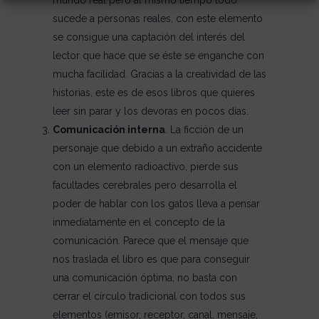
mundo real pero al mismo tiempo todo
sucede a personas reales, con este elemento
se consigue una captación del interés del
lector que hace que se éste se enganche con
mucha facilidad. Gracias a la creatividad de las
historias, este es de esos libros que quieres
leer sin parar y los devoras en pocos días.
Comunicación interna
. La ficción de un
personaje que debido a un extraño accidente
con un elemento radioactivo, pierde sus
facultades cerebrales pero desarrolla el
poder de hablar con los gatos lleva a pensar
inmediatamente en el concepto de la
comunicación. Parece que el mensaje que
nos traslada el libro es que para conseguir
una comunicación óptima, no basta con
cerrar el círculo tradicional con todos sus
elementos (emisor, receptor, canal, mensaje,