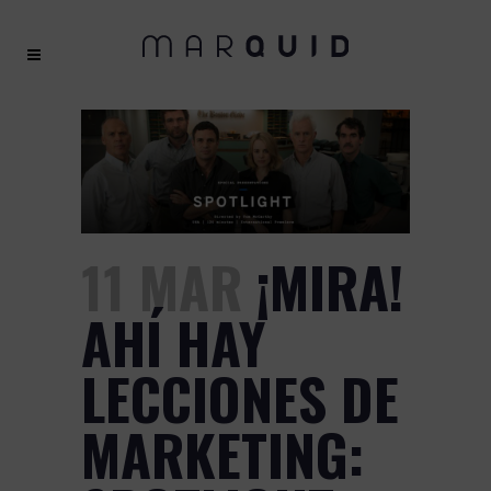
11 MAR
¡MIRA!
AHÍ HAY
LECCIONES DE
MARKETING: