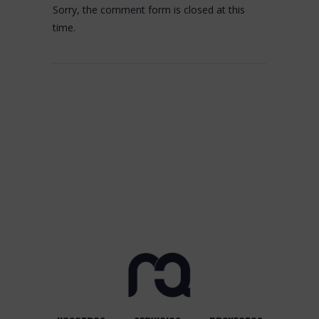
Sorry, the comment form is closed at this
time.