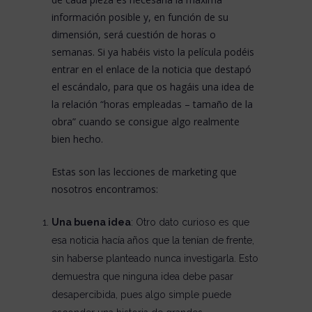
información posible y, en función de su
dimensión, será cuestión de horas o
semanas. Si ya habéis visto la película podéis
entrar en el
enlace de la noticia que destapó
el escándalo
, para que os hagáis una idea de
la relación “horas empleadas – tamaño de la
obra” cuando se consigue algo realmente
bien hecho.
Estas son las lecciones de marketing que
nosotros encontramos:
Una buena idea
: Otro dato curioso es que
esa noticia hacía años que la tenían de frente,
sin haberse planteado nunca investigarla. Esto
demuestra que ninguna idea debe pasar
desapercibida, pues algo simple puede