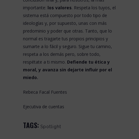
importante:
los valores
. Respeta los tuyos, el
sistema está compuesto por todo tipo de
ideologías y, por supuesto, unas con más
predominio y poder que otras. Tanto, que lo
normal es tragarte tus propios principios y
sumarte a lo fácil y seguro. Sigue tu camino,
respeta a los demás pero, sobre todo,
respétate a ti mismo.
Defiende tu ética y
moral, y avanza sin dejarte influir por el
miedo.
Rebeca Facal Fuentes
Ejecutiva de cuentas
TAGS:
Spotlight