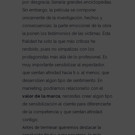
por desgracia, llenaría grandes enciclopedias.
Sin embargo, la película se compone
únicamente de la investigación, hechos y
consecuencias; la parte emocional de la obra
la ponen los testimonios de las víctimas. Esta
frialdad ha sido la que más críticas ha
recibido, pues no simpatizas con los
protagonistas más allá de lo profesional. Es
muy importante sensibilizar al espectador,
que sientan afinidad hacia ti o, al menos, que
desarrollen algún tipo de sentimiento. En
marketing, podríamos relacionarlo con el
valor de la marca
, necesitas crear algún tipo
de sensibilización al cliente para diferenciarte
de la competencia y que sientan afinidad
contigo.
Antes de terminar queremos destacar la
conclusión final y, para nosotros, la más