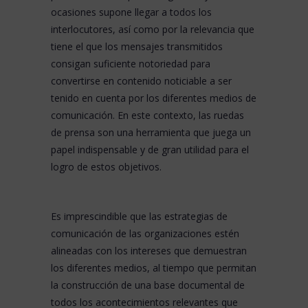
ocasiones supone llegar a todos los
interlocutores, así como por la relevancia que
tiene el que los mensajes transmitidos
consigan suficiente notoriedad para
convertirse en contenido noticiable a ser
tenido en cuenta por los diferentes medios de
comunicación. En este contexto, las ruedas
de prensa son una herramienta que juega un
papel indispensable y de gran utilidad para el
logro de estos objetivos.
Es imprescindible que las estrategias de
comunicación de las organizaciones estén
alineadas con los intereses que demuestran
los diferentes medios, al tiempo que permitan
la construcción de una base documental de
todos los acontecimientos relevantes que