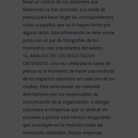
llevar un control de los asistentes que
finalmente se han acercado a la rueda de
prensa para hacer llegar las correspondientes
notas a aquellos que no lo hayan hecho por
alguna razón. Esta información se debe enviar
junto con un par de fotografías de los
momentos más importantes del evento.
12. ANÁLISIS DE LOS RESULTADOS
OBTENIDOS. Una vez celebrada la rueda de
prensa es el momento de hacer una
medición
de los impactos obtenidos en cada uno de los
medios. Esta tarea puede ser realizada
directamente por los responsables de
comunicación de la organización, o delegar
esta tarea en empresas que se dedican en
exclusiva a prestar este servicio asegurando
que se incluyen en la medición todas las
menciones obtenidas. Dichas empresas