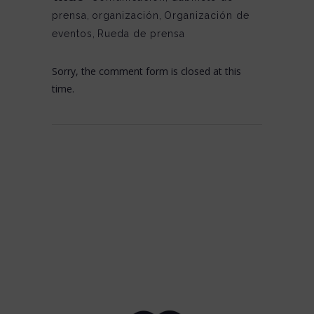
prensa
,
organización
,
Organización de
eventos
,
Rueda de prensa
Sorry, the comment form is closed at this
time.