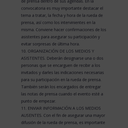
de prensa dentro de sus agendas. En la
convocatoria es muy importante destacar el
tema a tratar, la fecha y hora de la rueda de
prensa, así como los intervinientes en la
misma. Conviene hacer confirmaciones de los
asistentes para asegurar su participación y
evitar sorpresas de última hora.
10. ORGANIZACIÓN DE LOS MEDIOS Y
ASISTENTES. Deberán designarse una o dos
personas que se encarguen de recibir a los
invitados y darles las indicaciones necesarias
para su participación en la rueda de prensa.
También serán los encargados de entregar
las notas de prensa cuando el evento esté a
punto de empezar.
11. ENVIAR INFORMACIÓN A LOS MEDIOS
AUSENTES. Con el fin de asegurar una mayor
difusión de la rueda de prensa, es importante