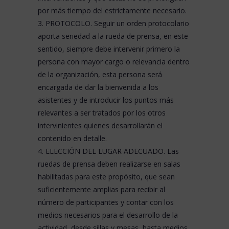
por más tiempo del estrictamente necesario.
3. PROTOCOLO. Seguir un orden protocolario
aporta seriedad a la rueda de prensa, en este
sentido, siempre debe intervenir primero la
persona con mayor cargo o relevancia dentro
de la organización, esta persona será
encargada de dar la bienvenida a los
asistentes y de introducir los puntos más
relevantes a ser tratados por los otros
intervinientes quienes desarrollarán el
contenido en detalle.
4. ELECCIÓN DEL LUGAR ADECUADO. Las
ruedas de prensa deben realizarse en salas
habilitadas para este propósito, que sean
suficientemente amplias para recibir al
número de participantes y contar con los
medios necesarios para el desarrollo de la
actividad, desde sillas y mesas, hasta medios