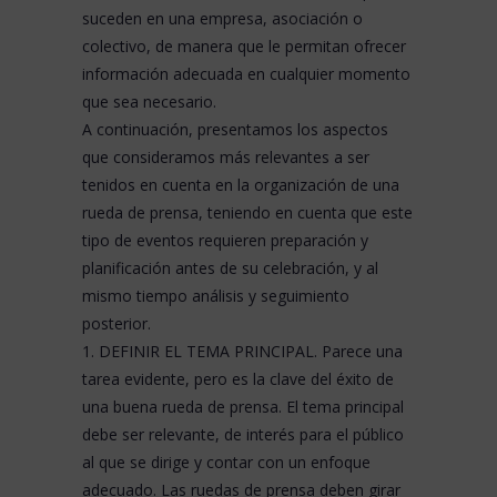
suceden en una empresa, asociación o
colectivo, de manera que le permitan ofrecer
información adecuada en cualquier momento
que sea necesario.
A continuación, presentamos los aspectos
que consideramos más relevantes a ser
tenidos en cuenta en la organización de una
rueda de prensa, teniendo en cuenta que este
tipo de eventos requieren preparación y
planificación antes de su celebración, y al
mismo tiempo análisis y seguimiento
posterior.
1. DEFINIR EL TEMA PRINCIPAL. Parece una
tarea evidente, pero es la clave del éxito de
una buena rueda de prensa. El tema principal
debe ser relevante, de interés para el público
al que se dirige y contar con un enfoque
adecuado. Las ruedas de prensa deben girar