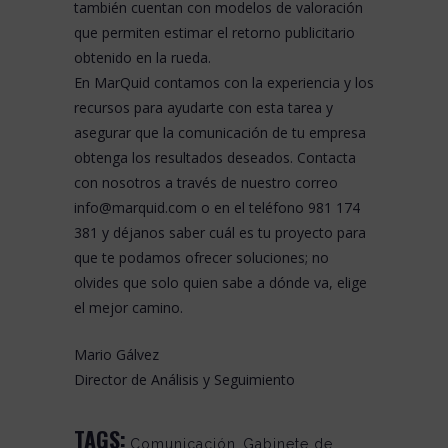
también cuentan con modelos de valoración
que permiten estimar el retorno publicitario
obtenido en la rueda.
En
MarQuid
contamos con la experiencia y los
recursos para ayudarte con esta tarea y
asegurar que la comunicación de tu empresa
obtenga los resultados deseados. Contacta
con nosotros a través de nuestro correo
info@marquid.com o en el teléfono 981 174
381 y déjanos saber cuál es tu proyecto para
que te podamos ofrecer soluciones; no
olvides que solo quien sabe a dónde va, elige
el mejor camino.
Mario Gálvez
Director de Análisis y Seguimiento
TAGS:
Comunicación
,
Gabinete de