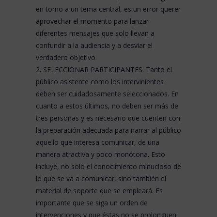
en torno a un tema central, es un error querer
aprovechar el momento para lanzar
diferentes mensajes que solo llevan a
confundir a la audiencia y a desviar el
verdadero objetivo.
2. SELECCIONAR PARTICIPANTES. Tanto el
público asistente como los intervinientes
deben ser cuidadosamente seleccionados. En
cuanto a estos últimos, no deben ser más de
tres personas y es necesario que cuenten con
la preparación adecuada para narrar al público
aquello que interesa comunicar, de una
manera atractiva y poco monótona. Esto
incluye, no solo el conocimiento minucioso de
lo que se va a comunicar, sino también el
material de soporte
que se empleará. Es
importante que se siga un orden de
intervenciones y que éstas no se prolonguen