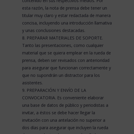
contenido en sus respectivos medios. Por
esta razón, la nota de prensa debe tener un
titular muy claro y estar redactada de manera
concisa, incluyendo una introducción llamativa
y unas conclusiones destacadas.
8. PREPARAR MATERIALES DE SOPORTE.
Tanto las presentaciones, como cualquier
material que se quiera emplear en la rueda de
prensa, deben ser revisados con anterioridad
para asegurar que funcionan correctamente y
que no supondrán un distractor para los
asistentes.
9. PREPARACIÓN Y ENVÍO DE LA
CONVOCATORIA. Es conveniente elaborar
una base de datos de público y periodistas a
invitar, a éstos se debe hacer llegar la
invitación con una antelación no superior a
dos días para asegurar que incluyen la rueda